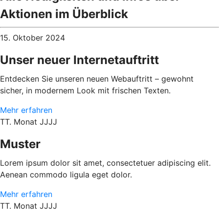
Aktionen im Überblick
15. Oktober 2024
Unser neuer Internetauftritt
Entdecken Sie unseren neuen Webauftritt – gewohnt
sicher, in modernem Look mit frischen Texten.
Mehr erfahren
TT. Monat JJJJ
Muster
Lorem ipsum dolor sit amet, consectetuer adipiscing elit.
Aenean commodo ligula eget dolor.
Mehr erfahren
TT. Monat JJJJ