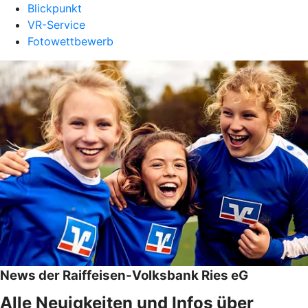
Blickpunkt
VR-Service
Fotowettbewerb
News der Raiffeisen-Volksbank Ries eG
Alle Neuigkeiten und Infos über