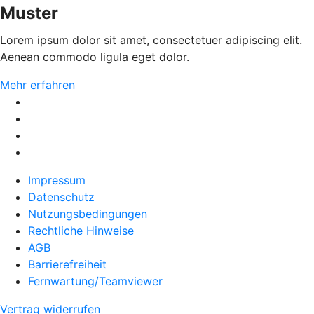
Muster
Lorem ipsum dolor sit amet, consectetuer adipiscing elit.
Aenean commodo ligula eget dolor.
Mehr erfahren
Impressum
Datenschutz
Nutzungsbedingungen
Rechtliche Hinweise
AGB
Barrierefreiheit
Fernwartung/Teamviewer
Vertrag widerrufen