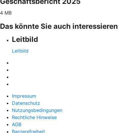
Geschäftsbericht 2025
4 MB
Das könnte Sie auch interessieren
Leitbild
Leitbild
Impressum
Datenschutz
Nutzungsbedingungen
Rechtliche Hinweise
AGB
Barrierefreiheit