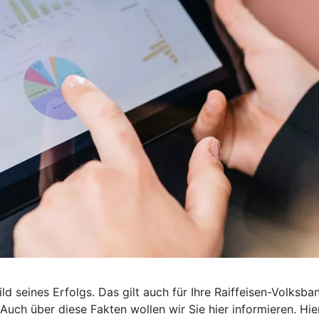
 seines Erfolgs. Das gilt auch für Ihre Raiffeisen-Volksbank
Auch über diese Fakten wollen wir Sie hier informieren. Hie