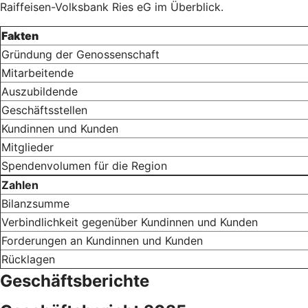
Raiffeisen-Volksbank Ries eG im Überblick.
Fakten
Gründung der Genossenschaft
Mitarbeitende
Auszubildende
Geschäftsstellen
Kundinnen und Kunden
Mitglieder
Spendenvolumen für die Region
Zahlen
Bilanzsumme
Verbindlichkeit gegenüber Kundinnen und Kunden
Forderungen an Kundinnen und Kunden
Rücklagen
Geschäftsberichte