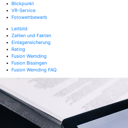
Blickpunkt
VR-Service
Fotowettbewerb
Leitbild
Zahlen und Fakten
Einlagensicherung
Rating
Fusion Wemding
Fusion Bissingen
Fusion Wemding FAQ