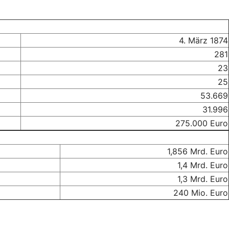
4. März 1874
281
23
25
53.669
31.996
275.000 Euro
1,856 Mrd. Euro
1,4 Mrd. Euro
1,3 Mrd. Euro
240 Mio. Euro