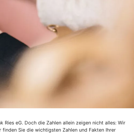
 Ries eG. Doch die Zahlen allein zeigen nicht alles: Wir
r finden Sie die wichtigsten Zahlen und Fakten Ihrer