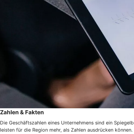
Zahlen & Fakten
Die Geschäftszahlen eines Unternehmens sind ein Spiegelbild
leisten für die Region mehr, als Zahlen ausdrücken können. 